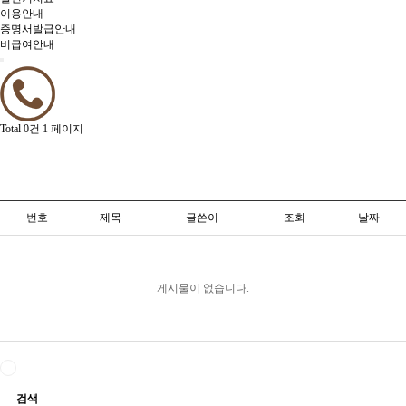
이용안내
증명서발급안내
비급여안내
Total 0건
1 페이지
번호
제목
글쓴이
조회
날짜
게시물이 없습니다.
검색