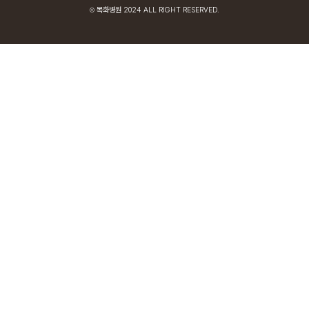
목화병원 2024 ALL RIGHT RESERVED.
Ⓒ