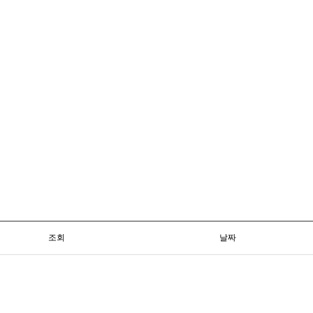
조회
날짜