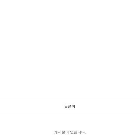
글쓴이
게시물이 없습니다.