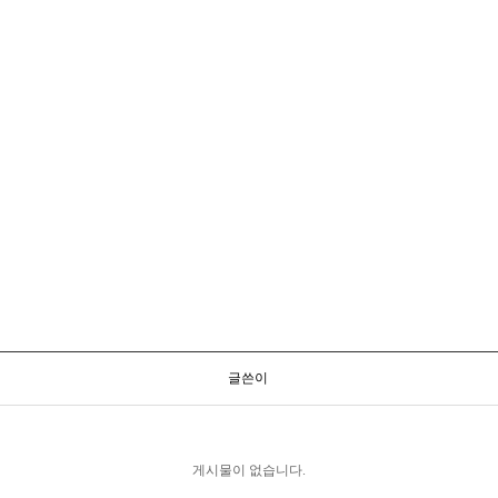
글쓴이
게시물이 없습니다.