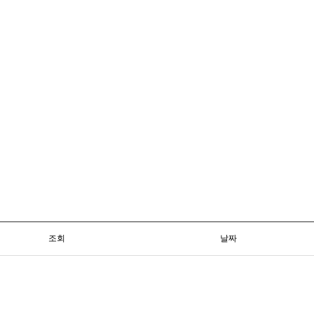
조회
날짜