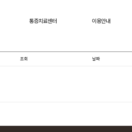
통증치료센터
이용안내
조회
날짜