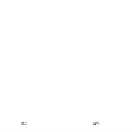
조회
날짜