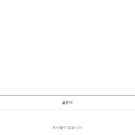
글쓴이
게시물이 없습니다.