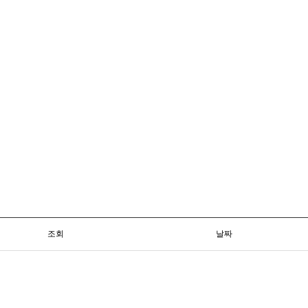
조회
날짜